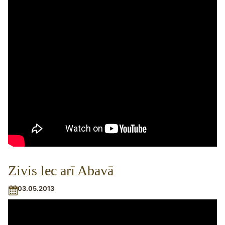
Zivis lec arī Abavā
03.05.2013