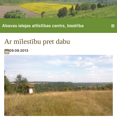
Abavas ielejas attīstības centrs, biedrība
Ar mīlestību pret dabu
09.08.2013