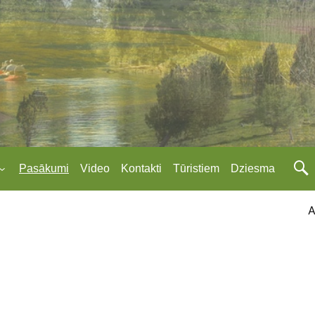
Pasākumi
Video
Kontakti
Tūristiem
Dziesma
A