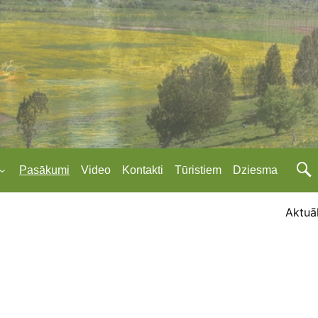
Pasākumi
Video
Kontakti
Tūristiem
Dziesma
Aktuāl