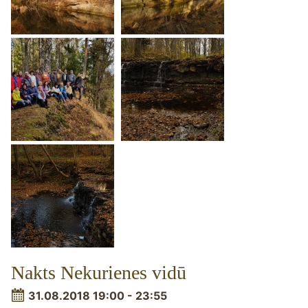
Nakts Nekurienes vidū
31.08.2018 19:00 - 23:55