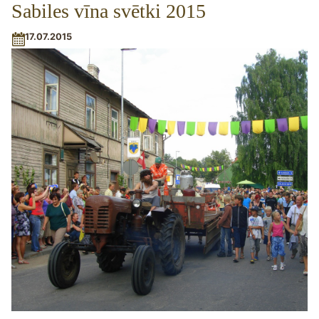
Sabiles vīna svētki 2015
17.07.2015