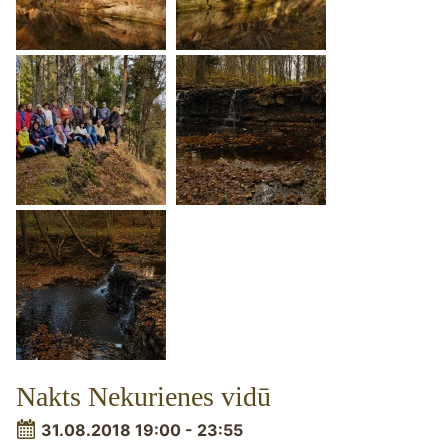
Nakts Nekurienes vidū
31.08.2018 19:00 - 23:55